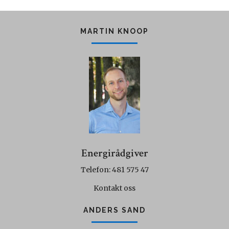
MARTIN KNOOP
Energirådgiver
Telefon: 481 575 47
Kontakt oss
ANDERS SAND