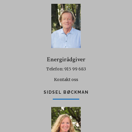
Energirådgiver
Telefon: 915 99 683
Kontakt oss
SIDSEL BØCKMAN