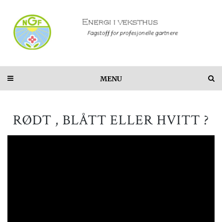
MENU
RØDT , BLÅTT ELLER HVITT ?