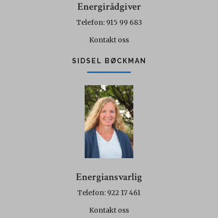
Energirådgiver
Telefon: 915 99 683
Kontakt oss
SIDSEL BØCKMAN
Energiansvarlig
Telefon: 922 17 461
Kontakt oss