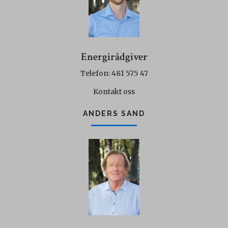
Energirådgiver
Telefon: 481 575 47
Kontakt oss
ANDERS SAND