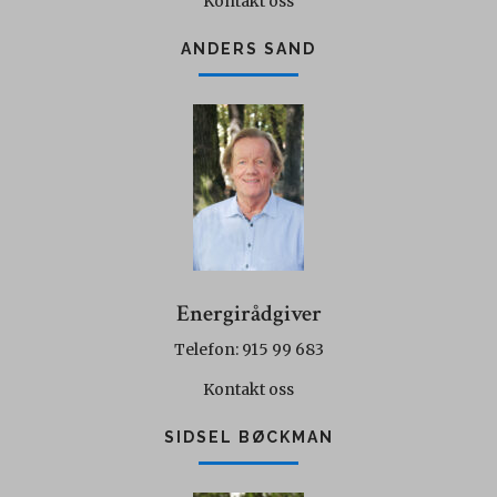
Kontakt oss
ANDERS SAND
Energirådgiver
Telefon: 915 99 683
Kontakt oss
SIDSEL BØCKMAN