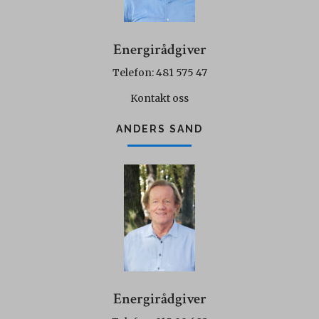
Energirådgiver
Telefon: 481 575 47
Kontakt oss
ANDERS SAND
Energirådgiver