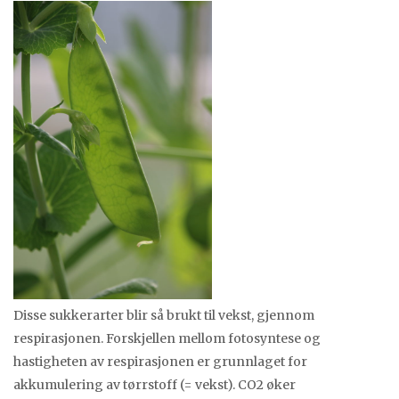
Disse sukkerarter blir så brukt til vekst, gjennom
respirasjonen. Forskjellen mellom fotosyntese og
hastigheten av respirasjonen er grunnlaget for
akkumulering av tørrstoff (= vekst). CO2 øker