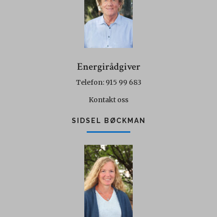
Energirådgiver
Telefon: 915 99 683
Kontakt oss
SIDSEL BØCKMAN