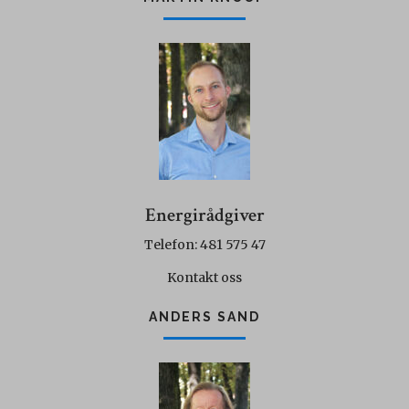
Energirådgiver
Telefon: 481 575 47
Kontakt oss
ANDERS SAND