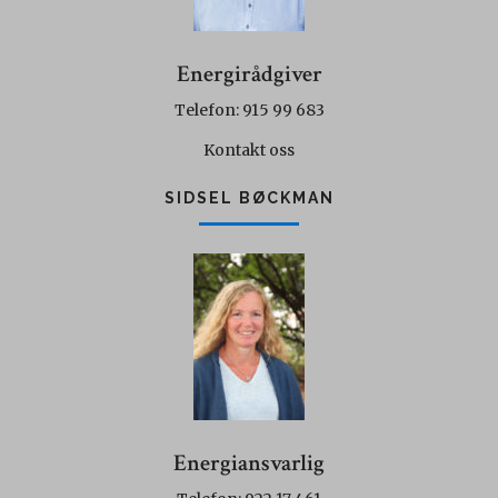
Energirådgiver
Telefon: 915 99 683
Kontakt oss
SIDSEL BØCKMAN
Energiansvarlig