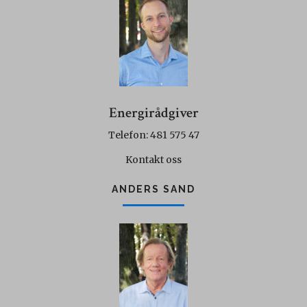
Energirådgiver
Telefon: 481 575 47
Kontakt oss
ANDERS SAND