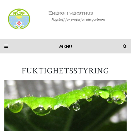
MENU
FUKTIGHETSSTYRING