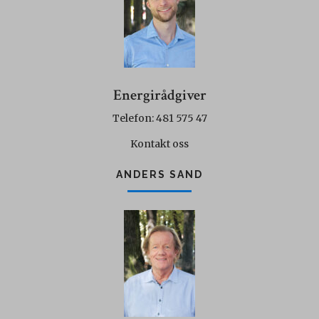
Energirådgiver
Telefon: 481 575 47
Kontakt oss
ANDERS SAND