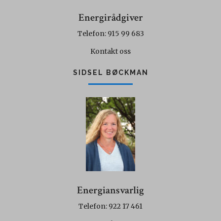
Energirådgiver
Telefon: 915 99 683
Kontakt oss
SIDSEL BØCKMAN
Energiansvarlig
Telefon: 922 17 461