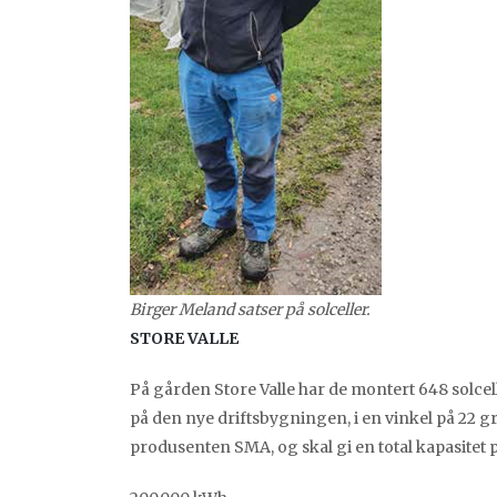
Birger Meland satser på solceller.
STORE VALLE
På gården Store Valle har de montert 648 solcel
på den nye driftsbygningen, i en vinkel på 22 gra
produsenten SMA, og skal gi en total kapasitet