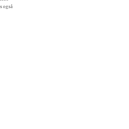
es også