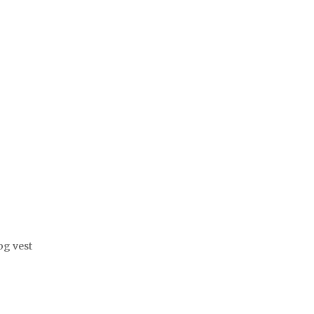
og vest