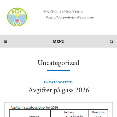
MENU
Uncategorized
UNCATEGORIZED
Avgifter på gass 2026