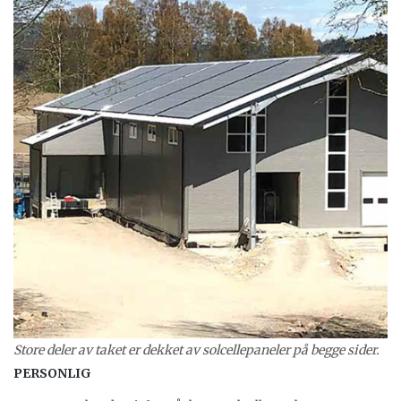
Store deler av taket er dekket av solcellepaneler på begge sider.
PERSONLIG