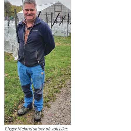
Birger Meland satser på solceller.