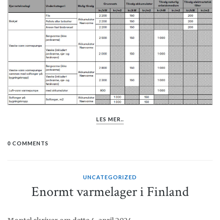
LES MER..
0 COMMENTS
UNCATEGORIZED
Enormt varmelager i Finland