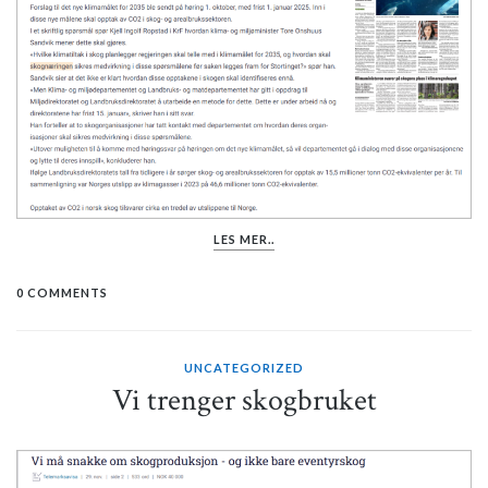
LES MER..
0 COMMENTS
UNCATEGORIZED
Vi trenger skogbruket